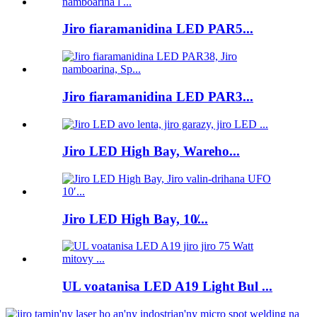
Jiro fiaramanidina LED PAR5...
Jiro fiaramanidina LED PAR3...
Jiro LED High Bay, Wareho...
Jiro LED High Bay, 10̸...
UL voatanisa LED A19 Light Bul ...