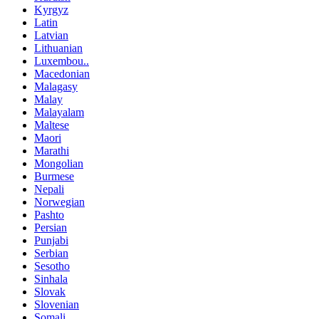
Kyrgyz
Latin
Latvian
Lithuanian
Luxembou..
Macedonian
Malagasy
Malay
Malayalam
Maltese
Maori
Marathi
Mongolian
Burmese
Nepali
Norwegian
Pashto
Persian
Punjabi
Serbian
Sesotho
Sinhala
Slovak
Slovenian
Somali