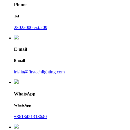
Phone
Tel
28022000 ext.209
E-mail
E-mail
irisliu@firstechlighting.com
WhatsApp
WhatsApp
+8613421318640