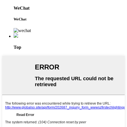
WeChat
WeChat
Top