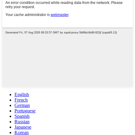
English
French
German
Portuguese
Spanish
Russian
Japanese
Korean